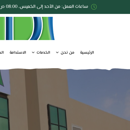
ساعات العمل: من الأحد إلى الخميس، 08:00 ص - 05:00 م
الرئيسية
من نحن
الخدمات
الاستدامة
ال