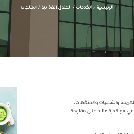
الرئيسية
/
الخدمات
/
الحلول الغذائية
/ المثلجات
كريمة والمُحلّيات والمنكّهات،
يمي مع قدرة عالية على مقاومة