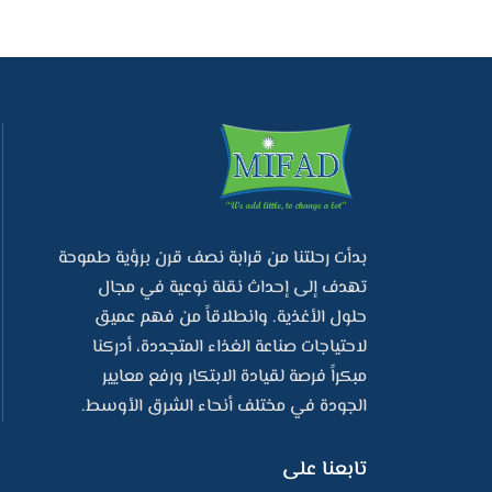
بدأت رحلتنا من قرابة نصف قرن برؤية طموحة
تهدف إلى إحداث نقلة نوعية في مجال
حلول الأغذية. وانطلاقاً من فهم عميق
لاحتياجات صناعة الغذاء المتجددة، أدركنا
مبكراً فرصة لقيادة الابتكار ورفع معايير
الجودة في مختلف أنحاء الشرق الأوسط.
تابعنا على