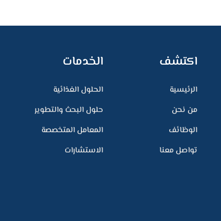
اكتشف
الخدمات
الرئيسية
الحلول الغذائية
من نحن
حلول البحث والتطوير
الوظائف
المعامل المتخصصة
تواصل معنا
الاستشارات