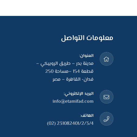
معلومات التواصل
العنوان:
مدينة بدر – طريق الروبيكي –
قطعة 154 –مساحة 250
فدان- القاهرة – مصر
البريد الإلكتروني:
info@etamifad.com
الهاتف:
231082401/2/3/4 (02)